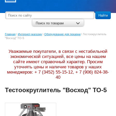
Найти
Поиск по товарам
Главная
\
Интернет-магазин
\
Оборудование для пекарни
\
Тестоокруглитель
"Восход" ТО-5
Уважаемые покупатели, в связи с нестабильной
экономической ситуацией, все цены на нашем
сайте имеют справочный характер. Просим
уточнять цены и наличие товаров у наших
менеджеров: + 7 (3452) 55-15-12, + 7 (906) 824-38-
40
Тестоокруглитель "Восход" ТО-5