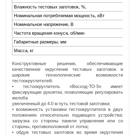
Влажность тестовых заготовок, %,
Номинальная потребляемая мощность, кВт
Номинальное напряжение, В
Частота вращения конуса, об/мин
Габаритные размеры, мм
Масса, кг
Конструктивные решения, обеспечивающие
качественное округление тестовых заготовок и
широкие технологические возможности
тестоокруглителей:
• тестоокруглитель «Восход-ТО-5» имеет
фиксирующие рукоятки, позволяющие регулировать
желоба
увеличенный до 4.0 м путь тестовой заготовки;
• возможность установки тестоокруглителя в двух
положениях относительно подающего устройства:
загрузка со стороны панели управления или со
стороны, противоположной от лотка;
• обдув тестовых заготовок во время округления