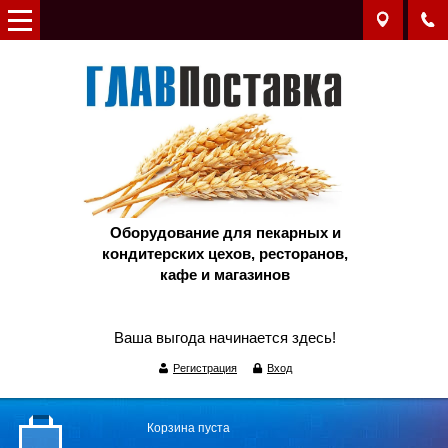
Оборудование для пекарных и
кондитерских цехов, ресторанов,
кафе и магазинов
Ваша выгода начинается здесь!
Регистрация
Вход
Корзина пуста