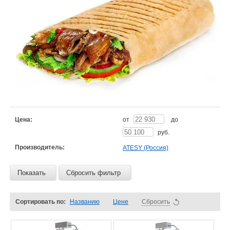
Цена:
от
до
руб.
Производитель:
ATESY (Россия)
Показать
Сбросить фильтр
Сортировать по:
Названию
Цене
Сбросить