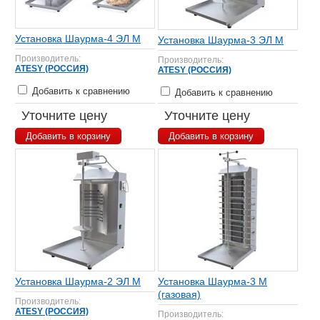
Установка Шаурма-4 ЭЛ М
Установка Шаурма-3 ЭЛ М
Производитель:
Производитель:
ATESY (РОССИЯ)
ATESY (РОССИЯ)
Добавить к сравнению
Добавить к сравнению
Уточните цену
Уточните цену
Добавить в корзину
Добавить в корзину
Установка Шаурма-2 ЭЛ М
Установка Шаурма-3 М
(газовая)
Производитель:
ATESY (РОССИЯ)
Производитель: