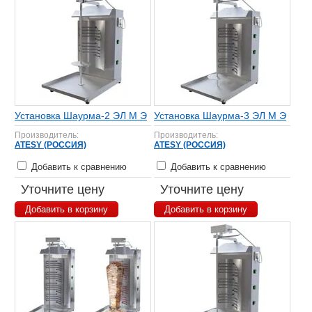
Установка Шаурма-2 ЭЛ М Э
Установка Шаурма-3 ЭЛ М Э
Производитель:
Производитель:
ATESY (РОССИЯ)
ATESY (РОССИЯ)
Добавить к сравнению
Добавить к сравнению
Уточните цену
Уточните цену
Добавить в корзину
Добавить в корзину