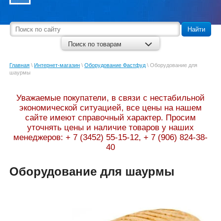
Найти
Поиск по товарам
Главная
\
Интернет-магазин
\
Оборудование Фастфуд
\
Оборудование для
шаурмы
Уважаемые покупатели, в связи с нестабильной
экономической ситуацией, все цены на нашем
сайте имеют справочный характер. Просим
уточнять цены и наличие товаров у наших
менеджеров: + 7 (3452) 55-15-12, + 7 (906) 824-38-
40
Оборудование для шаурмы