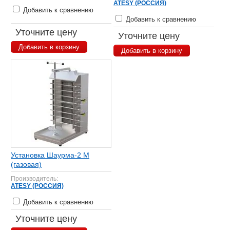
ATESY (РОССИЯ)
Добавить к сравнению
Добавить к сравнению
Уточните цену
Уточните цену
Добавить в корзину
Добавить в корзину
Установка Шаурма-2 М
(газовая)
Производитель:
ATESY (РОССИЯ)
Добавить к сравнению
Уточните цену