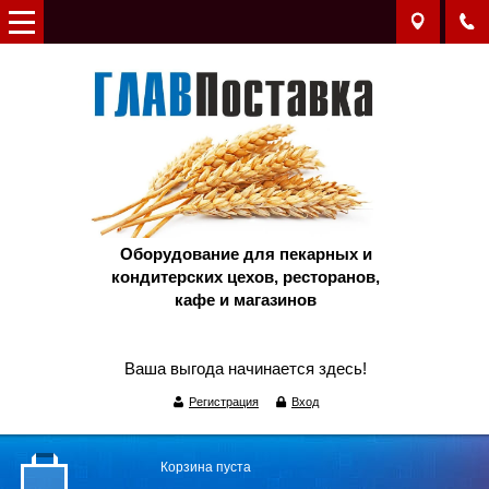
Оборудование для пекарных и
кондитерских цехов, ресторанов,
кафе и магазинов
Ваша выгода начинается здесь!
Регистрация
Вход
Корзина пуста