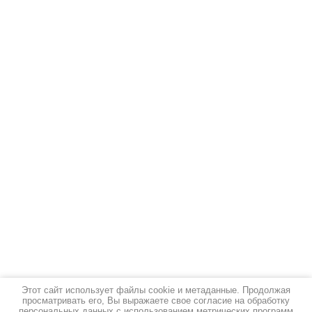
Этот сайт использует файлы cookie и метаданные. Продолжая
просматривать его, Вы выражаете свое согласие на обработку
персональных данных с использованием метрических программ