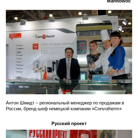
Manitowoc
Антон Шмидт – региональный менеджер по продажам в
России, бренд-шеф немецкой компании «Convotherm»
Русский проект