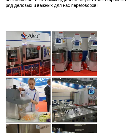
ряд деловых и важных для нас переговоров!