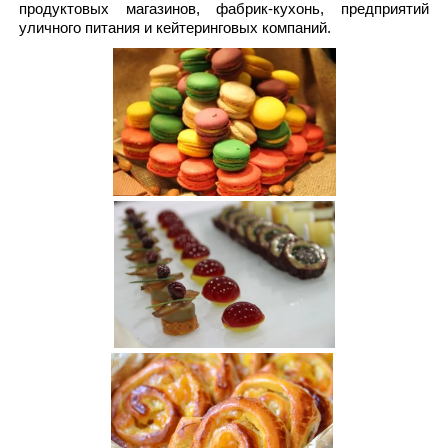
продуктовых магазинов, фабрик-кухонь, предприятий
уличного питания и кейтеринговых компаний.