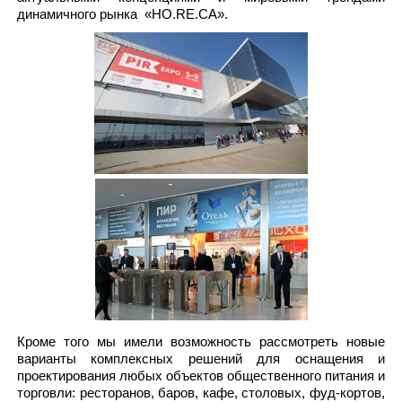
динамичного рынка «HO.RE.CA».
Кроме того мы имели возможность рассмотреть новые
варианты комплексных решений для оснащения и
проектирования любых объектов общественного питания и
торговли: ресторанов, баров, кафе, столовых, фуд-кортов,