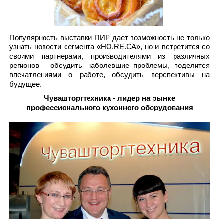
Популярность выставки ПИР дает возможность не только
узнать новости сегмента «HO.RE.CA», но и встретится со
своими партнерами, производителями из различных
регионов - обсудить наболевшие проблемы, поделится
впечатлениями о работе, обсудить перспективы на
будущее.
Чувашторгтехника - лидер на рынке
профессионального кухонного оборудования