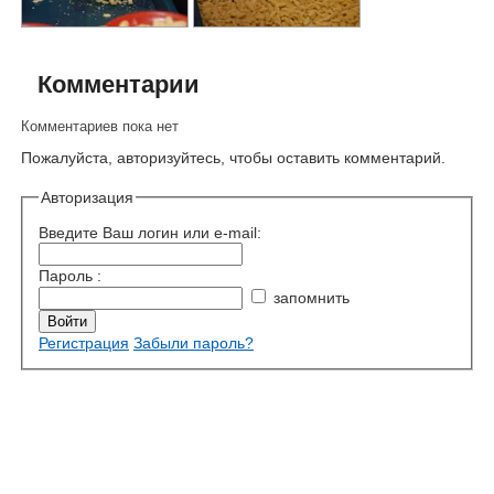
Комментарии
Комментариев пока нет
Пожалуйста, авторизуйтесь, чтобы оставить комментарий.
Авторизация
Введите Ваш логин или e-mail:
Пароль :
запомнить
Регистрация
Забыли пароль?