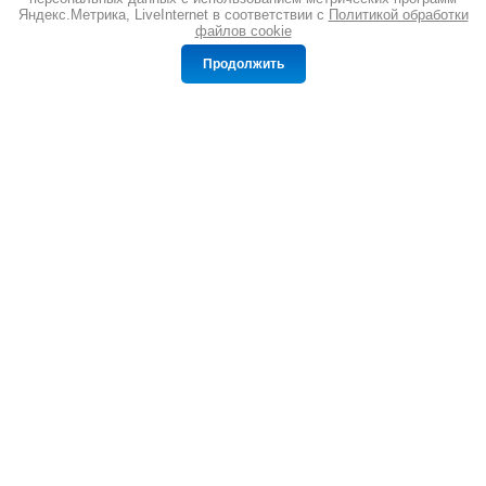
Яндекс.Метрика, LiveInternet в соответствии с
Политикой обработки
файлов cookie
Продолжить