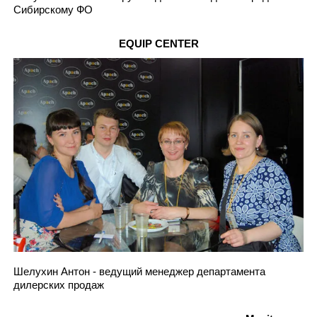
Сибирскому ФО
EQUIP CENTER
Шелухин Антон - ведущий менеджер департамента
дилерских продаж