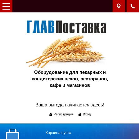
Оборудование для пекарных и
кондитерских цехов, ресторанов,
кафе и магазинов
Ваша выгода начинается здесь!
Регистрация
Вход
Корзина пуста