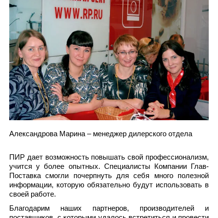
Александрова Марина – менеджер дилерского отдела
ПИР дает возможность повышать свой профессионализм,
учится у более опытных. Специалисты Компании Глав-
Поставка смогли почерпнуть для себя много полезной
информации, которую обязательно будут использовать в
своей работе.
Благодарим наших партнеров, производителей и
поставщиков, с которыми удалось встретиться и провести