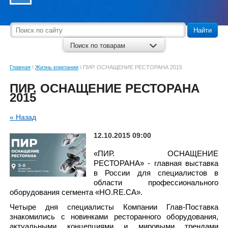
Найти
Поиск по товарам
Главная
\
Жизнь компании
\ ПИР. ОСНАЩЕНИЕ РЕСТОРАНА 2015
ПИР. ОСНАЩЕНИЕ РЕСТОРАНА
2015
« Назад
12.10.2015 09:00
«ПИР. ОСНАЩЕНИЕ
РЕСТОРАНА» - главная выставка
в России для специалистов в
области профессионального
оборудования сегмента «HO.RE.CA».
Четыре дня специалисты Компании Глав-Поставка
знакомились с новинками ресторанного оборудования,
актуальными концепциями и мировыми трендами