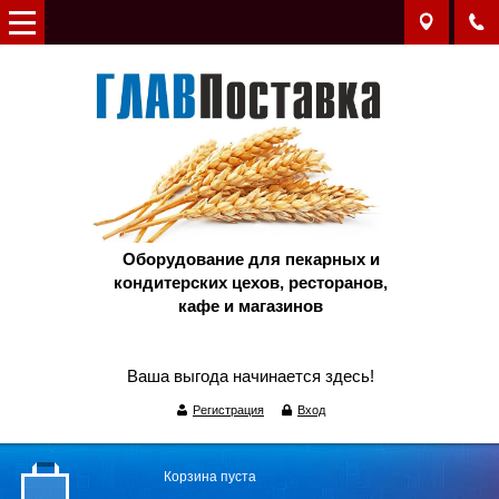
Оборудование для пекарных и
кондитерских цехов, ресторанов,
кафе и магазинов
Ваша выгода начинается здесь!
Регистрация
Вход
Корзина пуста