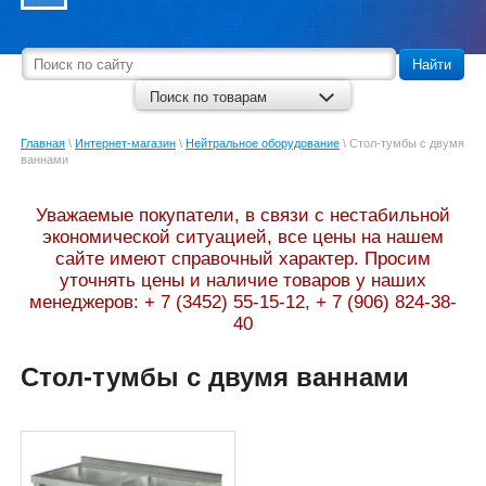
Найти
Поиск по товарам
Главная
\
Интернет-магазин
\
Нейтральное оборудование
\
Стол-тумбы с двумя
ваннами
Уважаемые покупатели, в связи с нестабильной
экономической ситуацией, все цены на нашем
сайте имеют справочный характер. Просим
уточнять цены и наличие товаров у наших
менеджеров: + 7 (3452) 55-15-12, + 7 (906) 824-38-
40
Стол-тумбы с двумя ваннами