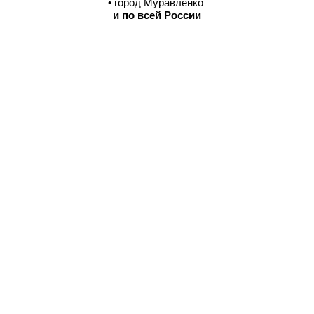
• город Муравленко
и по всей России