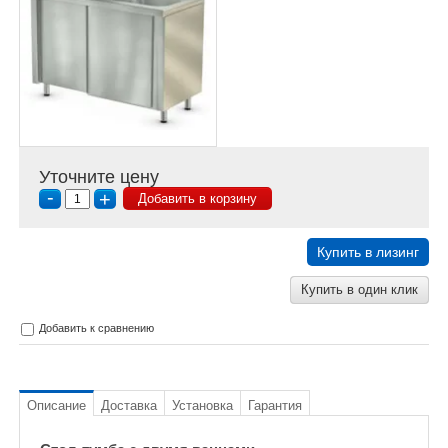
Уточните цену
-
+
Добавить в корзину
Купить в лизинг
Купить в один клик
Добавить к сравнению
Описание
Доставка
Установка
Гарантия