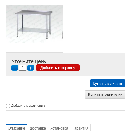
Уточните цену
-
+
Добавить в корзину
Купить в лизинг
Купить в один клик
Добавить к сравнению
Описание
Доставка
Установка
Гарантия