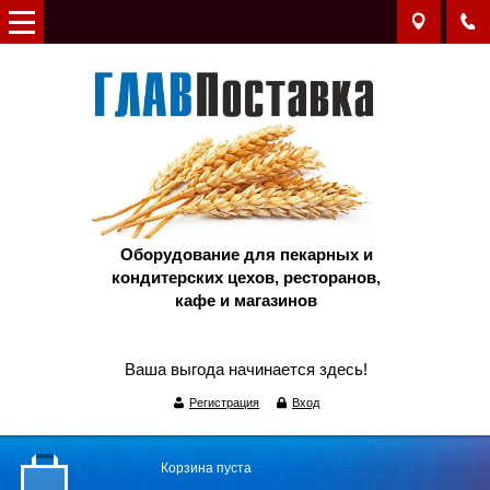
Оборудование для пекарных и
кондитерских цехов, ресторанов,
кафе и магазинов
Ваша выгода начинается здесь!
Регистрация
Вход
Корзина пуста