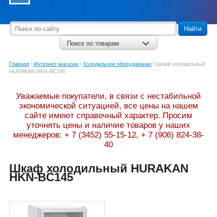
Найти
Поиск по товарам
Главная
\
Интернет-магазин
\
Холодильное оборудование
\
Шкаф холодильный
HURAKAN HKN-BC145
Уважаемые покупатели, в связи с нестабильной
экономической ситуацией, все цены на нашем
сайте имеют справочный характер. Просим
уточнять цены и наличие товаров у наших
менеджеров: + 7 (3452) 55-15-12, + 7 (906) 824-38-
40
Шкаф холодильный HURAKAN
HKN-BC145