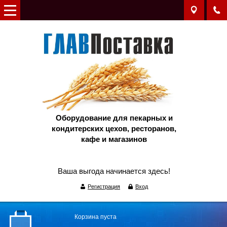
Оборудование для пекарных и
кондитерских цехов, ресторанов,
кафе и магазинов
Ваша выгода начинается здесь!
Регистрация
Вход
Корзина пуста